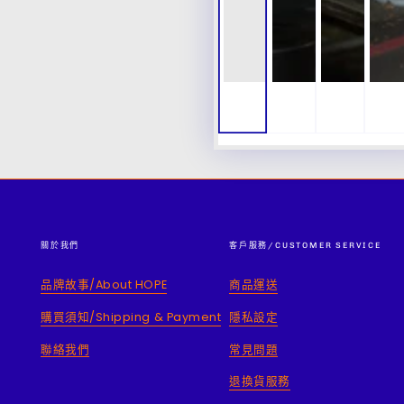
關於我們
客戶服務/CUSTOMER SERVICE
品牌故事/About HOPE
商品運送
購買須知/Shipping & Payment
隱私設定
聯絡我們
常見問題
退換貨服務